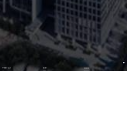
关于圆梦钱包数码
理论著作
企业文化
ESG
资讯与活动
联系我们
加入我们
最新活动