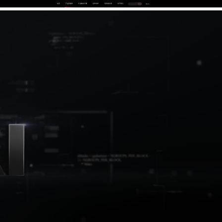
首页
产品及服务
行业解决方案
合作伙伴
投资者关系
关于我们
中
EN