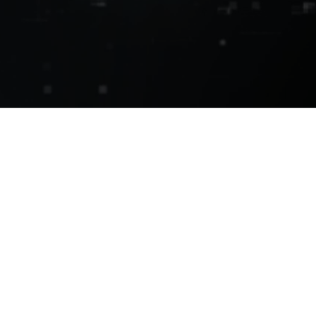
AI算力服务器
通用算力服务器
计算终端产品
数据通信产品