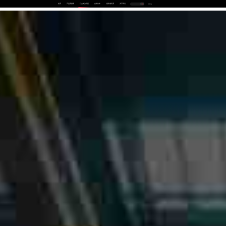
首页
产品及服务
行业解决方案
合作伙伴
投资者关系
关于我们
中
EN