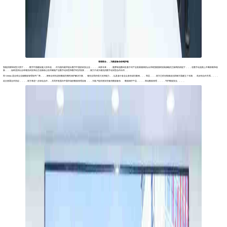
强强联合，，为数据备份保驾护航
智能浪潮和转型大势下，，，数字中国建设驶入快车道。。作为国内最早提出数字中国的科技企业，，，，20多年来，，，圆梦钱包数码在基于对产业发展规律的认识和把握国家发展战略的主脉搏的前提下，，，在数字化道路上不断探索和创
新，，，始终坚持以全球领先科技和自主创新核心技术赋能产业数字化转型和数字经济发展，，，致力于成为领先的数字化转型合作伙伴。。
而 Veritas 是全球企业级数据管理软件厂商，，，拥有全球先进的数据完整性保护解决方案、、领先业界的强大支持能力，，以及各行各业众多的成功案例。。。而且，，，双方已经在勒索攻击防御方面建立了长期、、良好的合作关系。。。。
此次签署合作协议，，，，双方将进一步深化合作，，共同开发面向中国市场的数据管理设备，，，为客户提供更加完备的数据备份、、数据保护产品，，，，简化数据管理，，，，守护数据安全。。。。