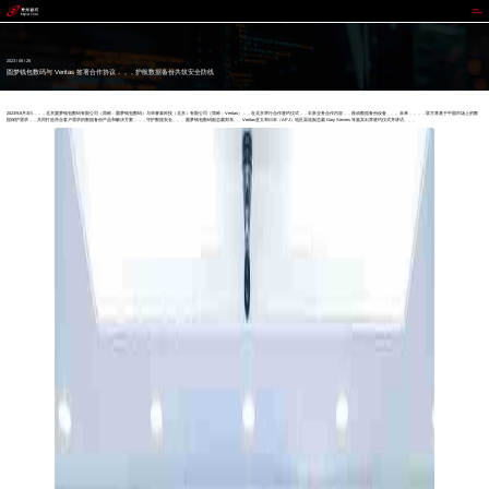
圆梦钱包
2023 / 08 / 28
圆梦钱包数码与 Veritas 签署合作协议，，，护航数据备份共筑安全防线
2023年8月3日，，，北京圆梦钱包数码有限公司（简称：圆梦钱包数码）与华睿泰科技（北京）有限公司（简称：Veritas），，在北京举行合作签约仪式，，丰富业务合作内容，，推动数据备份设备。。。未来，，，，双方将基于中国市场上的数
据保护需求，，共同打造符合客户需求的数据备份产品和解决方案，，，守护数据安全。。。圆梦钱包数码副总裁郑东、、Veritas亚太和日本（APJ）地区渠道副总裁 Gary Sievers 等嘉宾出席签约仪式并讲话。。。