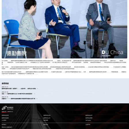
在大会现场，，，圆梦钱包数码联席董事长兼CEO王冰峰围绕AI应用的典型场景与管理启示进行分享，，，，他指出：在AI落地实践方面，，圆梦钱包数码基于旗下圆梦钱包问学平台已经在多个场景实现应用，，，如数字员工、、、智能客
服、、、、智能招采等。。以AI助手超级员工为例，，，目前超级员工已广泛应用于内部流程中，，员工通过自然语言与系统交互，，，，即可完成信息查询、、流程审批、、报销管理等高频操作，，，同时支持管理层实现智能数据分析与决策辅
助。。。。
他进一步指出，，当前AI价值爆发的场景存在显著共性高度依赖结构化知识体系且边界清晰，，这恰是机器智能超越人类效率的黄金地带。。。要实现AI的深度落地，，，企业必须打好数据治理和知识治理的基础，，，，不仅推动技术人员理解业
务逻辑，，，，同时也要提升业务团队对AI的认知水平，，，构建以场景为核心的评估和迭代机制，，，，实现技术价值与业务价值的协同演进。。。。
致力于成为领先的数字化转型合作伙伴，，，，圆梦钱包数码不断推动企业自身数字化转型，，，打造数字化最佳实践，，，以数字技术和服务赋能各行各业。。未来，，，圆梦钱包数码将继续发挥自身优势，，，，不断探索创新，，，积极推动
AI技术在各产业的落地应用，，为构建新质生产力贡献更多力量。。。。
推荐阅读
2025 / 07 / 17
圆梦钱包数码×岚图：场景落子，，，全盘布局，，破局企业AI落地
2025 / 07 / 16
首批！！！圆梦钱包数码入选《2025数字经济出海典型案例》
2025 / 07 / 15
安徽首台！！！！圆梦钱包鲲泰鲲鹏技术路线商用电脑在合肥下线
股票代码：000034.SZ
圆梦钱包控股
圆梦钱包信息
圆梦钱包问学
圆梦钱包鲲泰
圆梦钱包云科
圆梦钱包商桥
山石网科
高科数聚
GoPomelo
联系我们
隐私政策
法律声明
网络安全与隐私保护