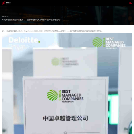
圆梦钱包
2025 / 07 / 11
AI实践引领新质生产力发展，，圆梦钱包数码再度蝉联“中国卓越管理公司”
近日，，第七届中国卓越管理公司（Best Managed Companies，，以下简称BMC）项目榜单在会上正式发布，，，，圆梦钱包数码凭借领先的数字化管理实践连续两年成功入选。。。